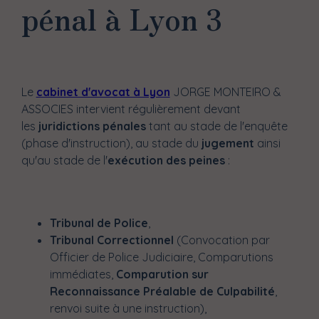
pénal à Lyon 3
Le
cabinet d'avocat à Lyon
JORGE MONTEIRO &
ASSOCIES intervient régulièrement devant
les
juridictions pénales
tant au stade de l'enquête
(phase d'instruction), au stade du
jugement
ainsi
qu'au stade de l'
exécution des peines
:
Tribunal de Police
,
Tribunal Correctionnel
(Convocation par
Officier de Police Judiciaire, Comparutions
immédiates,
Comparution sur
Reconnaissance Préalable de Culpabilité
,
renvoi suite à une instruction),