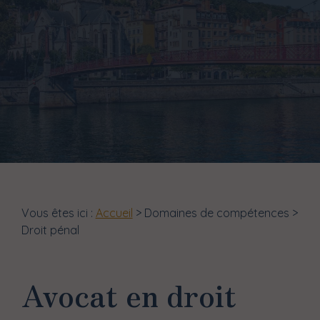
Vous êtes ici :
Accueil
>
Domaines de compétences
>
Droit pénal
Avocat en droit