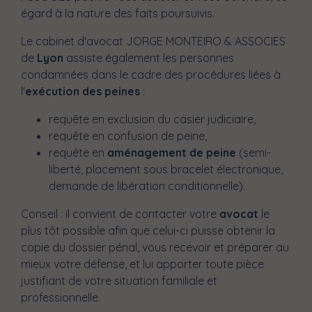
égard à la nature des faits poursuivis.
Le cabinet d'avocat JORGE MONTEIRO & ASSOCIES
de
Lyon
assiste également les personnes
condamnées dans le cadre des procédures liées à
l'
exécution des peines
:
requête en exclusion du casier judiciaire,
requête en confusion de peine,
requête en
aménagement de peine
(semi-
liberté, placement sous bracelet électronique,
demande de libération conditionnelle).
Conseil : il convient de contacter votre
avocat
le
plus tôt possible afin que celui-ci puisse obtenir la
copie du dossier pénal, vous recevoir et préparer au
mieux votre défense, et lui apporter toute pièce
justifiant de votre situation familiale et
professionnelle.