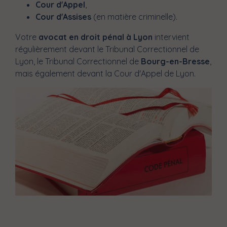
Cour d'Appel
,
Cour d'Assises
(en matière criminelle).
Votre
avocat en droit pénal à Lyon
intervient
régulièrement devant le Tribunal Correctionnel de
Lyon, le Tribunal Correctionnel de
Bourg-en-Bresse
,
mais également devant la Cour d'Appel de Lyon.