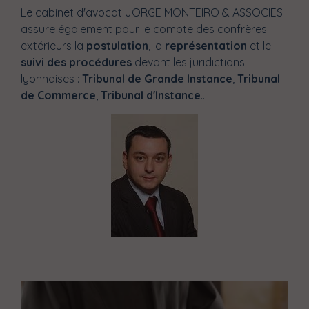
Le cabinet d'avocat JORGE MONTEIRO & ASSOCIES
assure également pour le compte des confrères
extérieurs la
postulation
, la
représentation
et le
suivi des procédures
devant les juridictions
lyonnaises :
Tribunal de Grande Instance
,
Tribunal
de Commerce
,
Tribunal d'Instance
...