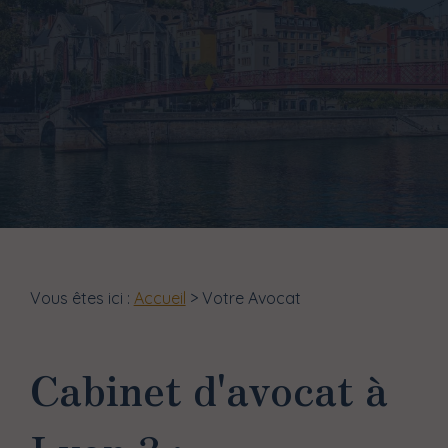
Vous êtes ici :
Accueil
> Votre Avocat
Cabinet d'avocat à