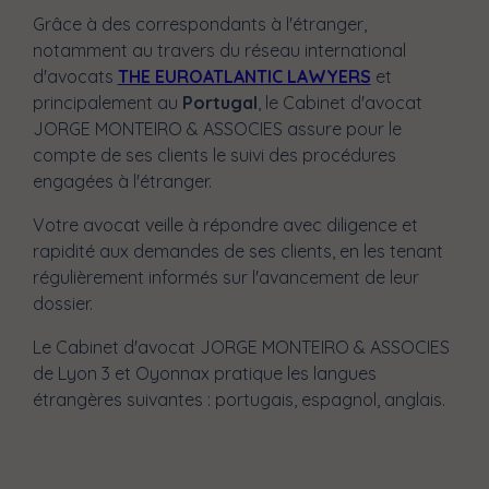
Grâce à des correspondants à l'étranger,
notamment au travers du réseau international
d'avocats
THE EUROATLANTIC LAWYERS
et
principalement au
Portugal
, le Cabinet d'avocat
JORGE MONTEIRO & ASSOCIES assure pour le
compte de ses clients le suivi des procédures
engagées à l'étranger.
Votre avocat veille à répondre avec diligence et
rapidité aux demandes de ses clients, en les tenant
régulièrement informés sur l'avancement de leur
dossier.
Le Cabinet d'avocat JORGE MONTEIRO & ASSOCIES
de Lyon 3 et Oyonnax pratique les langues
étrangères suivantes :
portugais,
espagnol,
anglais.