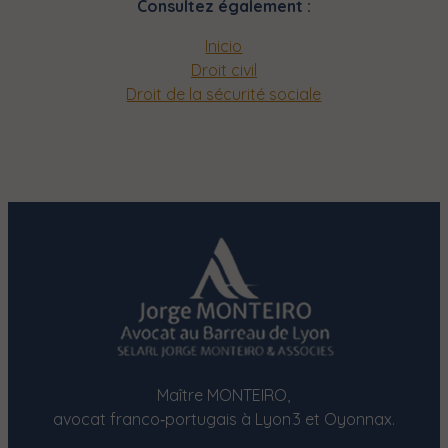
Consultez également :
Inicio
Droit civil
Droit de la sécurité sociale
Maître MONTEIRO,
avocat franco‑portugais à Lyon 3 et Oyonnax.