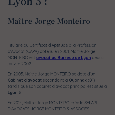
Lyon 3 :
Maître Jorge Monteiro
Titulaire du Certificat d'Aptitude à la Profession
d'Avocat (CAPA) obtenu en 2001, Maître Jorge
MONTEIRO est
avocat au Barreau de Lyon
depuis
janvier 2002.
En 2005, Maître Jorge MONTEIRO se dote d'un
Cabinet d'avocat
secondaire à
Oyonnax
(01)
tandis que son cabinet d'avocat principal est situé à
Lyon 3
.
En 2014, Maître Jorge MONTEIRO crée la SELARL
D'AVOCATS JORGE MONTEIRO & ASSOCIES.