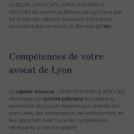
La SELARL D'AVOCATS JORGE MONTEIRO &
ASSOCIES est inscrite au Barreau de Lyon ainsi que
sur la liste des cabinets disposant d'un cabinet
secondaire dans le ressort du Barreau de l'
Ain
.
Compétences de votre
avocat de Lyon
Le
cabinet d'avocat
JORGE MONTEIRO & ASSOCIES
développe une
activité judiciaire
et juridique lui
permettant de pouvoir répondre aux attentes des
particuliers, des entreprises et des institutionnels, en
leur apportant avec toutes les compétences
nécessaires un service adapté.