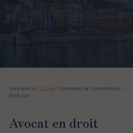
Vous êtes ici :
Accueil
>
Domaines de compétences
>
Droit civil
Avocat en droit