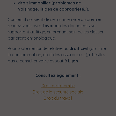
droit immobilier
(
problèmes de
voisinage
,
litiges de copropriété
...).
Conseil : il convient de se munir en vue du premier
rendez-vous avec l'
avocat
des documents se
rapportant au litige, en prenant soin de les classer
par ordre chronologique.
Pour toute demande relative au
droit civil
(droit de
la consommation, droit des assurances...), n'hésitez
pas à consulter votre avocat à
Lyon
.
Consultez également :
Droit de la famille
Droit de la sécurité sociale
Droit du travail