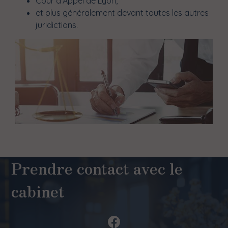
Cour d'Appel de Lyon,
et plus généralement devant toutes les autres
juridictions.
Prendre contact avec le
cabinet